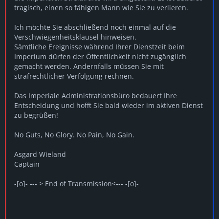
tragisch, einen so fähigen Mann wie Sie zu verlieren.
Ich möchte Sie abschließend noch einmal auf die
Verschwiegenheitsklausel hinweisen.
Sämtliche Ereignisse während Ihrer Dienstzeit beim
Imperium dürfen der Öffentlichkeit nicht zugänglich
gemacht werden. Andernfalls müssen Sie mit
strafrechtlicher Verfolgung rechnen.
Das Imperiale Administrationsbüro bedauert Ihre
Entscheidung und hofft Sie bald wieder im aktiven Dienst
zu begrüßen!
No Guts, No Glory. No Pain, No Gain.
Asgard Wieland
Captain
-[o]- --- > End of Transmission<--- -[o]-