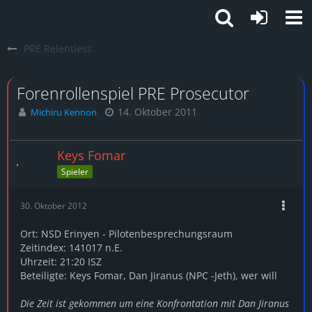
PRE Relentless
Forenrollenspiel PRE Prosecutor
14. Oktober 2011
Michiru Kennon
Keys Fomar
Spieler
30. Oktober 2012
Ort: NSD Erinyen - Pilotenbesprechungsraum
Zeitindex: 141017 n.E.
Uhrzeit: 21:20 ISZ
Beteiligte: Keys Fomar, Dan Jiranus (NPC -Jeth), wer will
Die Zeit ist gekommen um eine Konfrontation mit Dan Jiranus