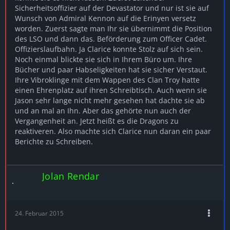
Sicherheitsoffizier auf der Devastator und nur ist sie auf
Wunsch von Admiral Kennon auf die Erinyen versetz
worden. Zuerst sagte man Ihr sie übernimmt die Position
des LSO und dann das. Beförderung zum Officer Cadet.
Offizierslaufbahn. Ja Clarice konnte Stolz auf sich sein.
Noch einmal blickte sie sich in Ihrem Büro um. Ihre
Bücher und paar Habseligkeiten hat sie sicher Verstaut.
Ihre Vibroklinge mit dem Wappen des Clan Troy hatte
einen Ehrenplatz auf ihren Schreibtisch. Auch wenn sie
Jason sehr lange nicht mehr gesehen hat dachte sie ab
und an mal an Ihn. Aber das gehörte nun auch der
Vergangenheit an. Jetzt heißt es die Dragons zu
reaktiveren. Also machte sich Clarice nun daran ein paar
Berichte zu Schreiben.
Jolan Rendar
24. Februar 2015