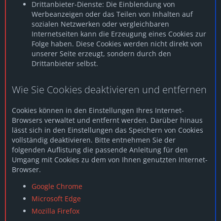
Drittanbieter-Dienste: Die Einblendung von
Werbeanzeigen oder das Teilen von Inhalten auf
sozialen Netzwerken oder vergleichbaren
Internetseiten kann die Erzeugung eines Cookies zur
Folge haben. Diese Cookies werden nicht direkt von
unserer Seite erzeugt, sondern durch den
Drittanbieter selbst.
Wie Sie Cookies deaktivieren und entfernen
Cookies können in den Einstellungen Ihres Internet-
Browsers verwaltet und entfernt werden. Darüber hinaus
lässt sich in den Einstellungen das Speichern von Cookies
vollständig deaktivieren. Bitte entnehmen Sie der
folgenden Auflistung die passende Anleitung für den
Umgang mit Cookies zu dem von Ihnen genutzten Internet-
Browser.
Google Chrome
Microsoft Edge
Mozilla Firefox