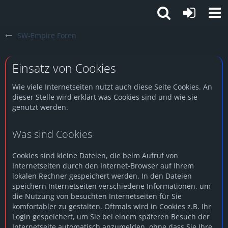
SW-Empire Foren
Einsatz von Cookies
Wie viele Internetseiten nutzt auch diese Seite Cookies. An
dieser Stelle wird erklärt was Cookies sind und wie sie
genutzt werden.
Was sind Cookies
Cookies sind kleine Dateien, die beim Aufruf von
Internetseiten durch den Internet-Browser auf Ihrem
lokalen Rechner gespeichert werden. In den Dateien
speichern Internetseiten verschiedene Informationen, um
die Nutzung von besuchten Internetseiten für Sie
komfortabler zu gestalten. Oftmals wird in Cookies z.B. Ihr
Login gespeichert, um Sie bei einem späteren Besuch der
Internetseite automatisch anzumelden, ohne dass Sie Ihre