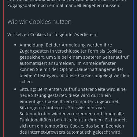
Zugangsdaten noch einmal manuell eingeben müssen.
Wie wir Cookies nutzen
Wir setzen Cookies für folgende Zwecke ein:
Anmeldung: Bei der Anmeldung werden Ihre
Zugangsdaten in verschlüsselter Form als Cookies
gespeichert, um Sie bei einem späteren Seitenaufruf
automatisiert anzumelden. Im Anmeldefenster
können Sie mit der Option „Dauerhaft angemeldet
bleiben“ festlegen, ob diese Cookies angelegt werden
sollen.
Sitzung: Beim ersten Aufruf unserer Seite wird eine
neue Sitzung gestartet, diese wird durch ein
eindeutiges Cookie Ihrem Computer zugeordnet.
Sitzungen erlauben es, Sie zwischen zwei
Seitenaufrufen wieder zu erkennen und Ihnen alle
Funktionalitäten bereitstellen zu können. Es handelt
sich um ein temporäres Cookie, das beim Beenden
des Internet-Browsers automatisch gelöscht wird.