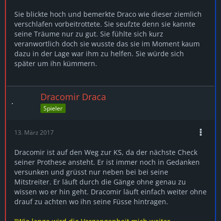
Sie blickte hoch und bemerkte Draco wie dieser ziemlich
verschlafen vorbeitrottete. Sie seufzte denn sie kannte
seine Träume nur zu gut. Sie fühlte sich kurz
veranwortlich doch sie wusste das sie im Moment kaum
dazu in der Lage war ihm zu helfen. Sie würde sich
später um ihn kümmern.
Dracomir Draca
Spieler
13. März 2017
Dracomir ist auf den Weg zur KS, da der nächste Check
seiner Prothese ansteht. Er ist immer noch in Gedanken
versunken und grüsst nur neben bei bei seine
Mitstreiter. Er läuft durch die Gänge ohne genau zu
wissen wo er hin geht. Dracomir läuft einfach weiter ohne
drauf zu achten wo ihn seine Füsse hintragen.