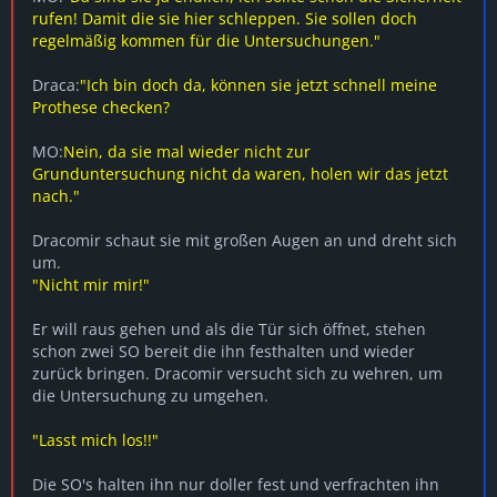
rufen! Damit die sie hier schleppen. Sie sollen doch
regelmäßig kommen für die Untersuchungen."
Draca:
"Ich bin doch da, können sie jetzt schnell meine
Prothese checken?
MO:
Nein, da sie mal wieder nicht zur
Grunduntersuchung nicht da waren, holen wir das jetzt
nach."
Dracomir schaut sie mit großen Augen an und dreht sich
um.
"Nicht mir mir!"
Er will raus gehen und als die Tür sich öffnet, stehen
schon zwei SO bereit die ihn festhalten und wieder
zurück bringen. Dracomir versucht sich zu wehren, um
die Untersuchung zu umgehen.
"Lasst mich los!!"
Die SO's halten ihn nur doller fest und verfrachten ihn