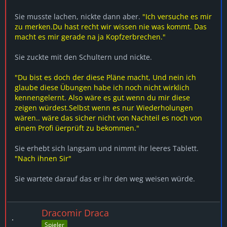
Sie musste lachen, nickte dann aber.
"Ich versuche es mir
zu merken.Du hast recht wir wissen nie was kommt. Das
macht es mir gerade na ja Kopfzerbrechen."
Sie zuckte mit den Schultern und nickte.
"Du bist es doch der diese Pläne macht, Und nein ich
glaube diese Übungen habe ich noch nicht wirklich
kennengelernt. Also wäre es gut wenn du mir diese
zeigen würdest.Selbst wenn es nur Wiederholungen
wären.. wäre das sicher nicht von Nachteil es noch von
einem Profi üerprüft zu bekommen."
Sie erhebt sich langsam und nimmt ihr leeres Tablett.
"Nach ihnen Sir"
Sie wartete darauf das er ihr den weg weisen würde.
Dracomir Draca
Spieler