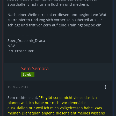
Sporthalle. Er ist nur am fluchen und meckern.
Nach einer Weile erreicht er diesen und beginnt vor Wut
zu trainieren und zog sich vorher sein Oberteil aus. Er
schlägt und tritt vor Zorn auf eine Trainingspuppe ein.
-------------------
Spec_Dracomir_Draca
NAV
PRE Prosecutor
Sem Semara
Spieler
15. März 2017
Sem nickte leicht.
"Es gibt sonst nicht vieles das ich
planen will, ich habe nur nicht vor demnächst
auszufallen nur weil ich mich vollgefressen habe. Was
meinen Dienstplan angeht, dieser sieht meines wissens