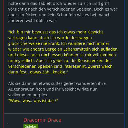
holte dann das Tablett doch wieder zu sich und griff
vorsichtig nach den verschiedenen Speisen. Doch es war
eher ein Picken und kein Schaufeln wie es bei manch
anderen wohl üblich war.
"Ich bin mir bewusst das ich etwas mehr Gewicht
vertragen kann, doch ich wurde desswegen
glücklicherweise nie krank. Ich wundere mich immer
wieder wie andere Berge an Lebensmitteln sich aufladen
und dieses auch noch essen können ist mir vollkommen
unbegreiflich. Aber ich gebe zu, die Konsistenzen der
verschiedenen Speisen sind interesannt. Zuerst weich
dann fest.. etwas Zäh.. knakig."
Als sie dann an etwas süßes geriet wanderten ihre
Augenbrauen hoch und ihr Gesicht wirkte nun
vollkommen perplex.
"Wow.. was.. was ist das?"
Dracomir Draca
Spieler