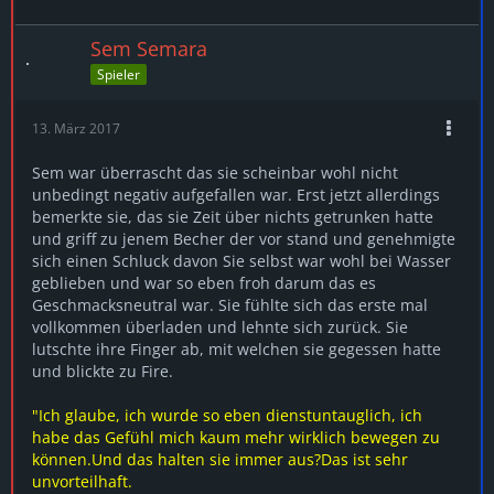
Sem Semara
Spieler
13. März 2017
Sem war überrascht das sie scheinbar wohl nicht
unbedingt negativ aufgefallen war. Erst jetzt allerdings
bemerkte sie, das sie Zeit über nichts getrunken hatte
und griff zu jenem Becher der vor stand und genehmigte
sich einen Schluck davon Sie selbst war wohl bei Wasser
geblieben und war so eben froh darum das es
Geschmacksneutral war. Sie fühlte sich das erste mal
vollkommen überladen und lehnte sich zurück. Sie
lutschte ihre Finger ab, mit welchen sie gegessen hatte
und blickte zu Fire.
"Ich glaube, ich wurde so eben dienstuntauglich, ich
habe das Gefühl mich kaum mehr wirklich bewegen zu
können.Und das halten sie immer aus?Das ist sehr
unvorteilhaft.