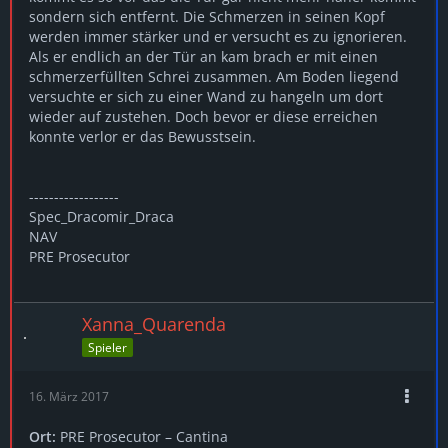
sondern sich entfernt. Die Schmerzen in seinen Kopf
werden immer stärker und er versucht es zu ignorieren.
Als er endlich an der Tür an kam brach er mit einen
schmerzerfüllten Schrei zusammen. Am Boden liegend
versuchte er sich zu einer Wand zu hangeln um dort
wieder auf zustehen. Doch bevor er diese erreichen
konnte verlor er das Bewusstsein.
------------------
Spec_Dracomir_Draca
NAV
PRE Prosecutor
Xanna_Quarenda
Spieler
16. März 2017
Ort:
PRE Prosecutor – Cantina