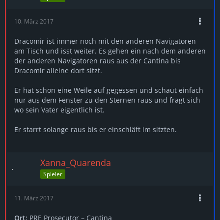
10. März 2017
Dracomir ist immer noch mit den anderen Navigatoren
am Tisch und isst weiter. Es gehen ein nach dem anderen
der anderen Navigatoren raus aus der Cantina bis
Dracomir alleine dort sitzt.
Er hat schon eine Weile auf gegessen und schaut einfach
nur aus dem Fenster zu den Sternen raus und fragt sich
wo sein Vater eigentlich ist.
Er starrt solange raus bis er einschläft im sitzten.
Xanna_Quarenda
Spieler
11. März 2017
Ort:
PRE Prosecutor – Cantina