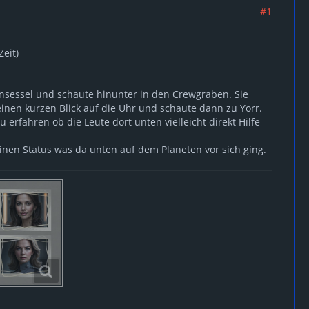
#1
Zeit)
nsessel und schaute hinunter in den Crewgraben. Sie
 einen kurzen Blick auf die Uhr und schaute dann zu Yorr.
rfahren ob die Leute dort unten vielleicht direkt Hilfe
inen Status was da unten auf dem Planeten vor sich ging.