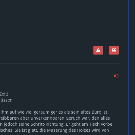
#3
Zeit)
 müssen
ihm auf wie viel geräumiger es als sein altes Büro ist.
reibbaren aber unverkennbaren Geruch war, den alles
 jedoch seine Schritt-Richtung. Er geht am Tisch vorbei,
sches. Sie ist glatt, die Maserung des Holzes wird von