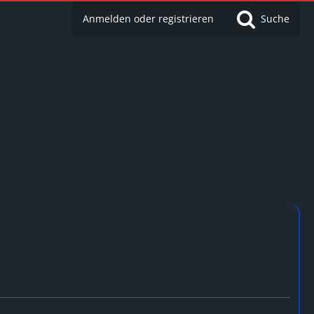
Anmelden oder registrieren
Suche