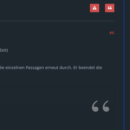
#6
Zeit)
 die einzelnen Passagen erneut durch. Er beendet die