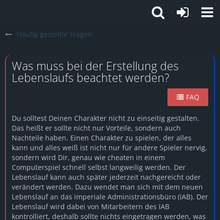
Häufig gestellte Fragen
Was muss bei der Erstellung des
Lebenslaufs beachtet werden?
FAQ
Du solltest Deinen Charakter nicht zu einseitig gestalten.
Das heißt er sollte nicht nur Vorteile, sondern auch
Nachteile haben. Einen Charakter zu spielen, der alles
kann und alles weiß ist nicht nur für andere Spieler nervig,
sondern wird Dir, genau wie cheaten in einem
Computerspiel schnell selbst langweilig werden. Der
Lebenslauf kann auch später jederzeit nachgereicht oder
verändert werden. Dazu wendet man sich mit dem neuen
Lebenslauf an das imperiale Administrationsbüro (IAB). Der
Lebenslauf wird dabei von Mitarbeitern des IAB
kontrolliert, deshalb sollte nichts eingetragen werden, was